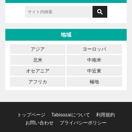
地域
アジア
ヨーロッパ
北米
中南米
オセアニア
中近東
アフリカ
極地
トップページ
Tabisozaiについて
利用規約
お問い合わせ
プライバシーポリシー