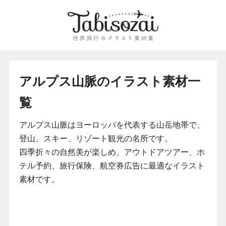
アルプス山脈のイラスト素材一
覧
アルプス山脈はヨーロッパを代表する山岳地帯で、
登山、スキー、リゾート観光の名所です。
四季折々の自然美が楽しめ、アウトドアツアー、ホ
テル予約、旅行保険、航空券広告に最適なイラスト
素材です。