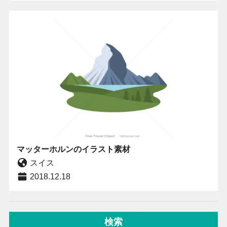
マッターホルンのイラスト素材
スイス
2018.12.18
検索