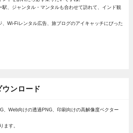
ー駅、ジャンタル・マンタルも合わせて訪れて、インド観
、Wi-Fiレンタル広告、旅ブログのアイキャッチにぴった
ダウンロード
G、Web向けの透過PNG、印刷向けの高解像度ベクター
ります。