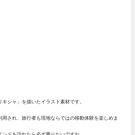
リキシャ」を描いたイラスト素材です。
利用され、旅行者も現地ならではの移動体験を楽しめま
インドを訪れたら必ず乗りたいですね。