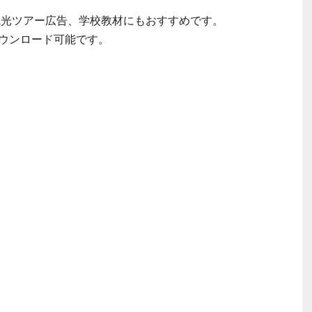
ド、観光ツアー広告、学校教材にもおすすめです。
ウンロード可能です。