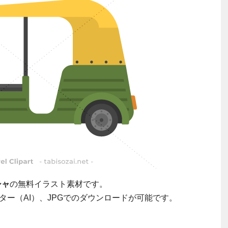
シャ
の無料イラスト素材です。
ター（AI）、JPGでのダウンロードが可能です。