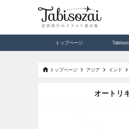
トップページ
Tabis
トップページ
アジア
インド
オートリ