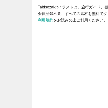
Tabisozaiのイラストは、旅行ガイ
会員登録不要、すべての素材を無料でダ
利用規約
をお読みの上ご利用ください。