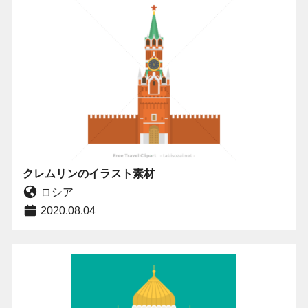
クレムリンのイラスト素材
ロシア
2020.08.04