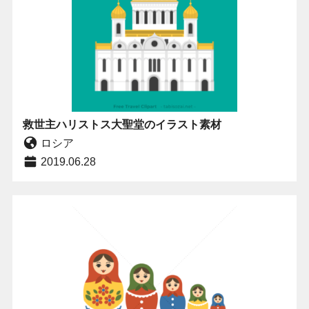
救世主ハリストス大聖堂のイラスト素材
ロシア
2019.06.28