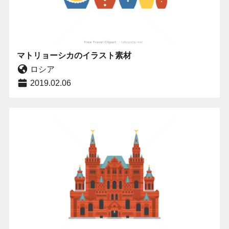
マトリョーシカのイラスト素材
ロシア
2019.02.06