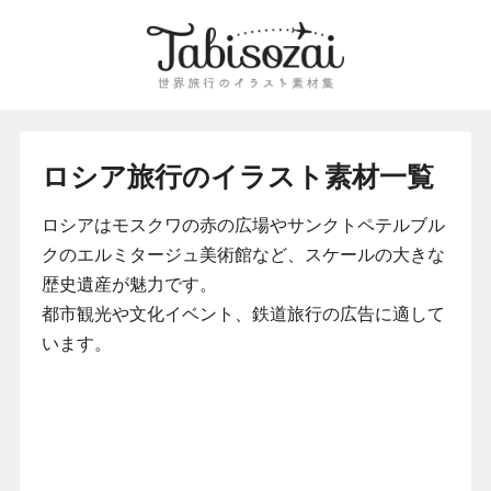
ロシア旅行のイラスト素材一覧
ロシアはモスクワの赤の広場やサンクトペテルブル
クのエルミタージュ美術館など、スケールの大きな
歴史遺産が魅力です。
都市観光や文化イベント、鉄道旅行の広告に適して
います。