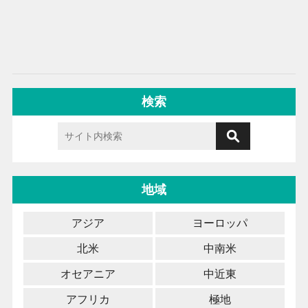
検索
地域
アジア
ヨーロッパ
北米
中南米
オセアニア
中近東
アフリカ
極地