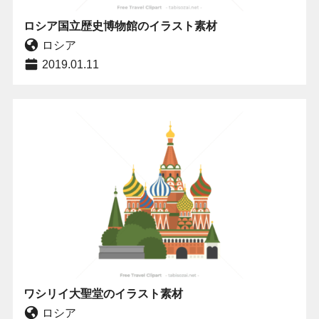
ロシア国立歴史博物館のイラスト素材
ロシア
2019.01.11
ワシリイ大聖堂のイラスト素材
ロシア