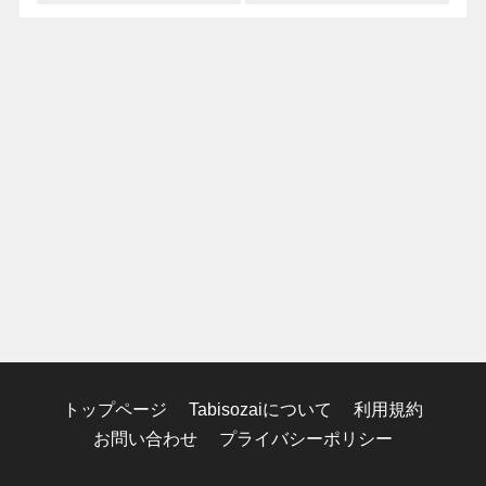
トップページ
Tabisozaiについて
利用規約
お問い合わせ
プライバシーポリシー