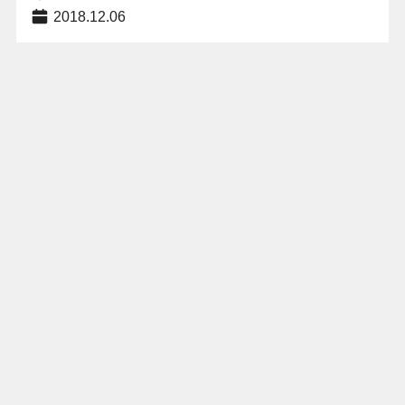
2018.12.06