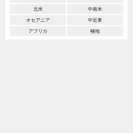
北米
中南米
オセアニア
中近東
アフリカ
極地