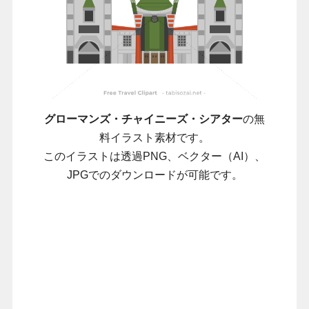
グローマンズ・チャイニーズ・シアター
の無
料イラスト素材です。
このイラストは透過PNG、ベクター（AI）、
JPGでのダウンロードが可能です。