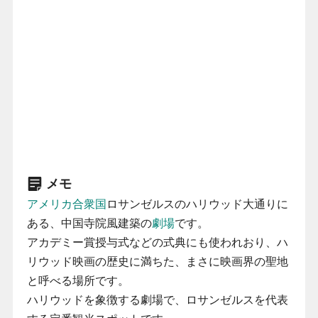
メモ
アメリカ合衆国
ロサンゼルスのハリウッド大通りに
ある、中国寺院風建築の
劇場
です。
アカデミー賞授与式などの式典にも使われおり、ハ
リウッド映画の歴史に満ちた、まさに映画界の聖地
と呼べる場所です。
ハリウッドを象徴する劇場で、ロサンゼルスを代表