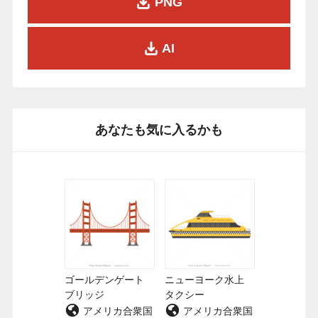
PNG
AI
あなたも気に入るかも
ゴールデンゲート
ニューヨーク水上
ブリッジ
タクシー
アメリカ合衆国
アメリカ合衆国