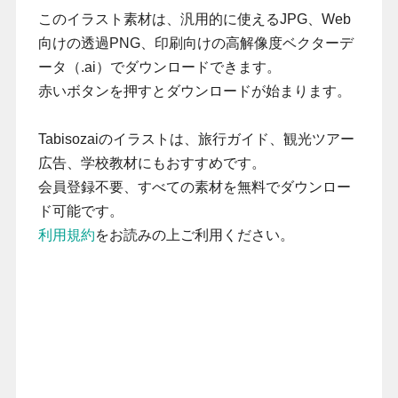
このイラスト素材は、汎用的に使えるJPG、Web
向けの透過PNG、印刷向けの高解像度ベクターデ
ータ（.ai）でダウンロードできます。
赤いボタンを押すとダウンロードが始まります。
Tabisozaiのイラストは、旅行ガイド、観光ツアー
広告、学校教材にもおすすめです。
会員登録不要、すべての素材を無料でダウンロー
ド可能です。
利用規約
をお読みの上ご利用ください。