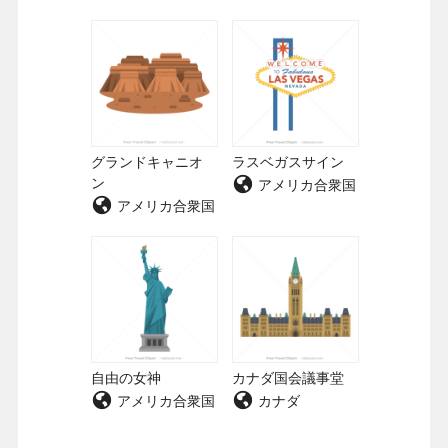
グランドキャニオ
ラスベガスサイン
ン
アメリカ合衆国
アメリカ合衆国
自由の女神
カナダ国会議事堂
アメリカ合衆国
カナダ