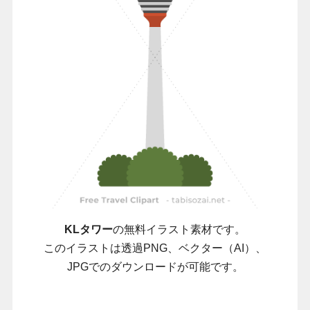
KLタワー
の無料イラスト素材です。
このイラストは透過PNG、ベクター（AI）、
JPGでのダウンロードが可能です。