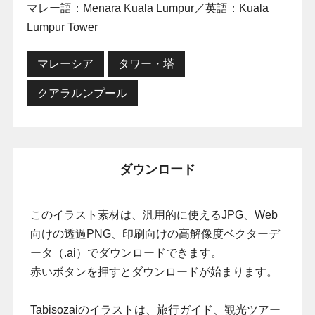
マレー語：Menara Kuala Lumpur／英語：Kuala
Lumpur Tower
マレーシア
タワー・塔
クアラルンプール
ダウンロード
このイラスト素材は、汎用的に使えるJPG、Web
向けの透過PNG、印刷向けの高解像度ベクターデ
ータ（.ai）でダウンロードできます。
赤いボタンを押すとダウンロードが始まります。
Tabisozaiのイラストは、旅行ガイド、観光ツアー