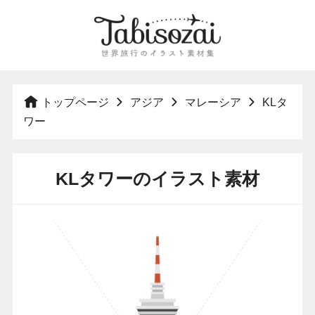
トップページ
アジア
マレーシア
KLタ
ワー
KLタワーのイラスト素材