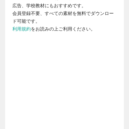
広告、学校教材にもおすすめです。
会員登録不要、すべての素材を無料でダウンロー
ド可能です。
利用規約
をお読みの上ご利用ください。