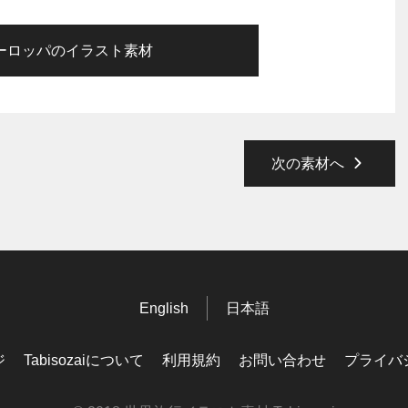
ーロッパのイラスト素材
次の素材へ
English
日本語
ジ
Tabisozaiについて
利用規約
お問い合わせ
プライバ