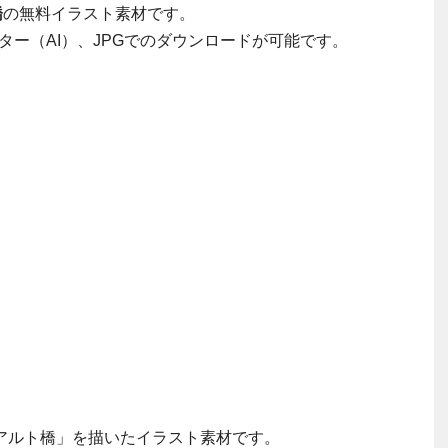
橋
の無料イラスト素材です。
ター（AI）、JPGでのダウンロードが可能です。
アルト橋」を描いたイラスト素材です。