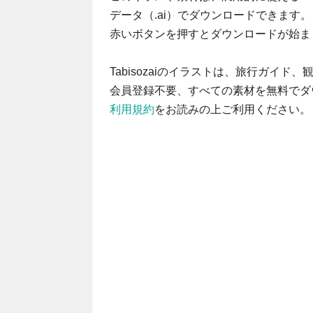
データ（.ai）でダウンロードできます。
赤いボタンを押すとダウンロードが始ま
Tabisozaiのイラストは、旅行ガイ
会員登録不要、すべての素材を無料でダ
利用規約
をお読みの上ご利用ください。