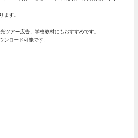
ります。
ド、観光ツアー広告、学校教材にもおすすめです。
ウンロード可能です。