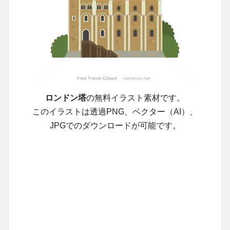
ロンドン塔
の無料イラスト素材です。
このイラストは透過PNG、ベクター（AI）、
JPGでのダウンロードが可能です。