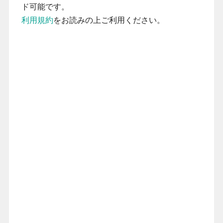
ド可能です。
利用規約
をお読みの上ご利用ください。