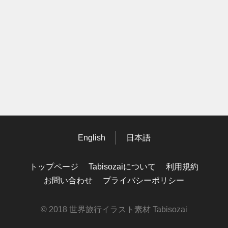
English
日本語
トップページ
Tabisozaiについて
利用規約
お問い合わせ
プライバシーポリシー
© 2018 世界旅行イラスト素材 Tabisozai