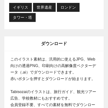
イギリス
世界遺産
ロンドン
タワー・塔
ダウンロード
このイラスト素材は、汎用的に使えるJPG、Web
向けの透過PNG、印刷向けの高解像度ベクターデ
ータ（.ai）でダウンロードできます。
赤いボタンを押すとダウンロードが始まります。
Tabisozaiのイラストは、旅行ガイド、観光ツアー
広告、学校教材にもおすすめです。
会員登録不要、すべての素材を無料でダウンロー