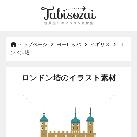
トップページ
ヨーロッパ
イギリス
ロ
ンドン塔
ロンドン塔のイラスト素材