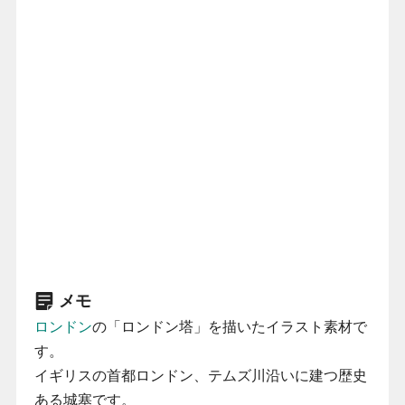
メモ
ロンドン
の「ロンドン塔」を描いたイラスト素材で
す。
イギリスの首都ロンドン、テムズ川沿いに建つ歴史
ある城塞です。