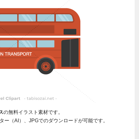
ス
の無料イラスト素材です。
ター（AI）、JPGでのダウンロードが可能です。