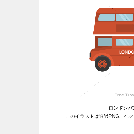
ロンドンバ
このイラストは透過PNG、ベク