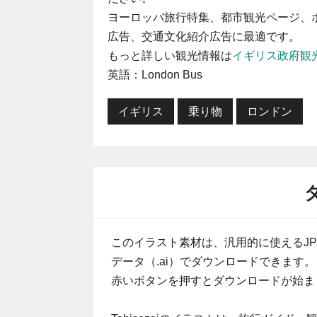
ヨーロッパ旅行特集、都市観光ページ、
広告、交通文化紹介広告に最適です。
もっと詳しい観光情報は
イギリス政府観
英語：London Bus
イギリス
乗り物
ロンドン
このイラスト素材は、汎用的に使えるJP
データ（.ai）でダウンロードできます。
赤いボタンを押すとダウンロードが始ま