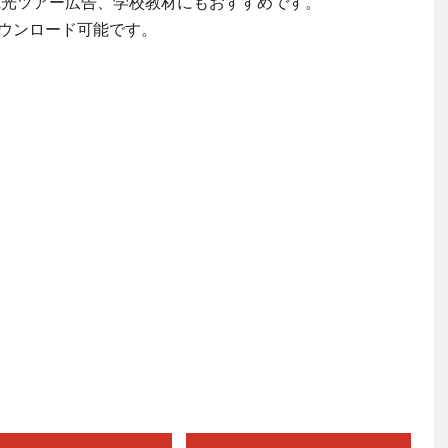
ド、観光ツアー広告、学校教材にもおすすめです。
ウンロード可能です。