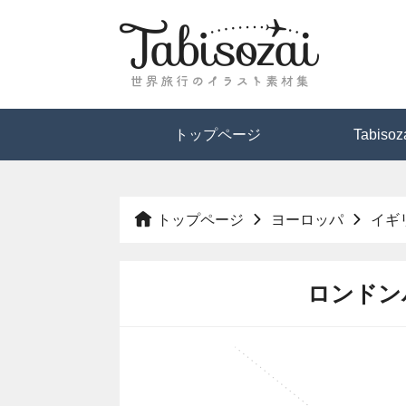
トップページ
Tabis
トップページ
ヨーロッパ
イギ
ロンドン