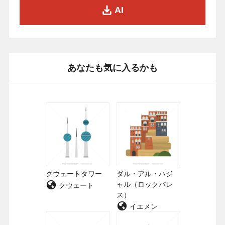
AI
あなたも気に入るかも
クウェートタワー
ダル・アル・ハジ
ャル（ロックパレ
クウェート
ス）
イエメン