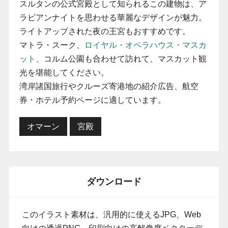
スルタンの公式宮殿として知られるこの建物は、ア
ラビアンナイトを思わせる華麗なデザインが魅力。
ライトアップされた夜の王宮もおすすめです。
マトラ・スーク、
ロイヤル・オペラハウス・マスカ
ット
、コルム公園も合わせて訪れて、マスカット観
光を堪能してください。
湾岸諸国旅行やクルーズ寄港地の紹介広告、航空
券・ホテル予約ページに適しています。
オマーン
宮殿
ダウンロード
このイラスト素材は、汎用的に使えるJPG、Web