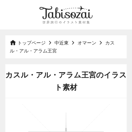
トップページ
中近東
オマーン
カス
ル・アル・アラム王宮
カスル・アル・アラム王宮のイラス
ト素材