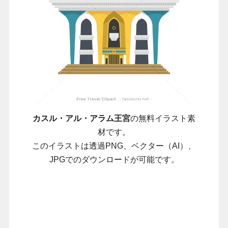
カスル・アル・アラム王宮
の無料イラスト素
材です。
このイラストは透過PNG、ベクター（AI）、
JPGでのダウンロードが可能です。