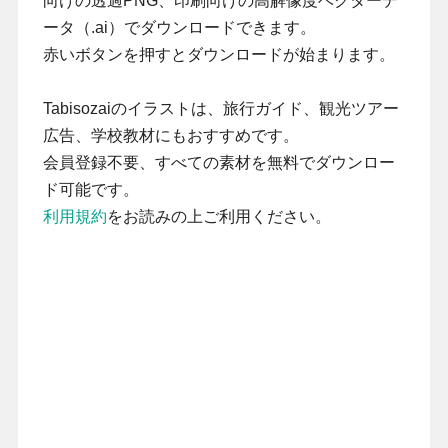
向けの透過PNG、印刷向けの高解像度ベクターデ
ータ（.ai）でダウンロードできます。
赤いボタンを押すとダウンロードが始まります。
Tabisozaiのイラストは、旅行ガイド、観光ツアー
広告、学校教材にもおすすめです。
会員登録不要、すべての素材を無料でダウンロー
ド可能です。
利用規約
をお読みの上ご利用ください。