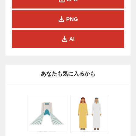
PNG
AI
あなたも気に入るかも