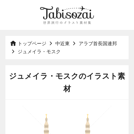
トップページ
中近東
アラブ首長国連邦
ジュメイラ・モスク
ジュメイラ・モスクのイラスト素
材