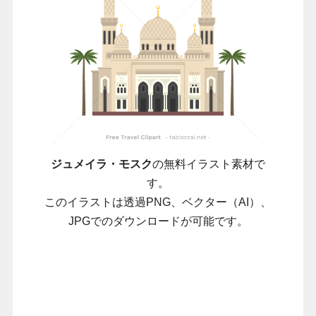
ジュメイラ・モスク
の無料イラスト素材で
す。
このイラストは透過PNG、ベクター（AI）、
JPGでのダウンロードが可能です。