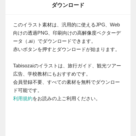
ダウンロード
このイラスト素材は、汎用的に使えるJPG、Web
向けの透過PNG、印刷向けの高解像度ベクターデ
ータ（.ai）でダウンロードできます。
赤いボタンを押すとダウンロードが始まります。
Tabisozaiのイラストは、旅行ガイド、観光ツアー
広告、学校教材にもおすすめです。
会員登録不要、すべての素材を無料でダウンロー
ド可能です。
利用規約
をお読みの上ご利用ください。