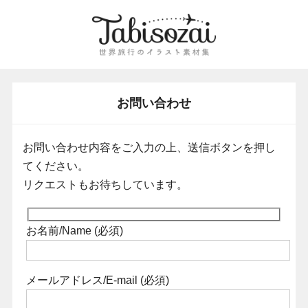
お問い合わせ
お問い合わせ内容をご入力の上、送信ボタンを押し
てください。
リクエストもお待ちしています。
お名前/Name (必須)
メールアドレス/E-mail (必須)