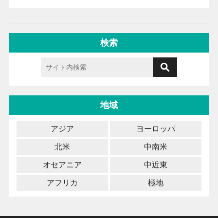
検索
地域
アジア
ヨーロッパ
北米
中南米
オセアニア
中近東
アフリカ
極地