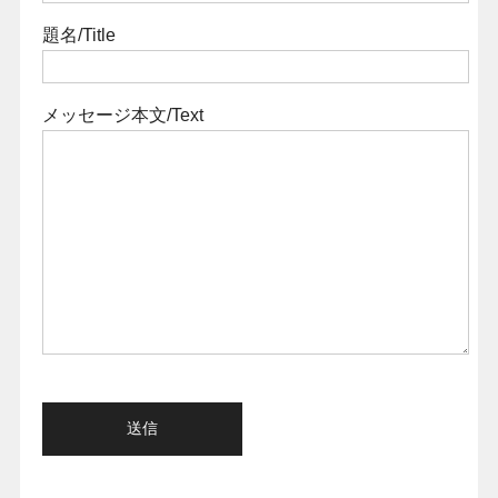
題名/Title
メッセージ本文/Text