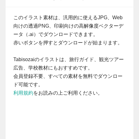
このイラスト素材は、汎用的に使えるJPG、Web
向けの透過PNG、印刷向けの高解像度ベクターデ
ータ（.ai）でダウンロードできます。
赤いボタンを押すとダウンロードが始まります。
Tabisozaiのイラストは、旅行ガイド、観光ツアー
広告、学校教材にもおすすめです。
会員登録不要、すべての素材を無料でダウンロー
ド可能です。
利用規約
をお読みの上ご利用ください。