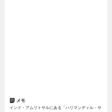
メモ
インド・アムリトサルにある「ハリマンディル・サ