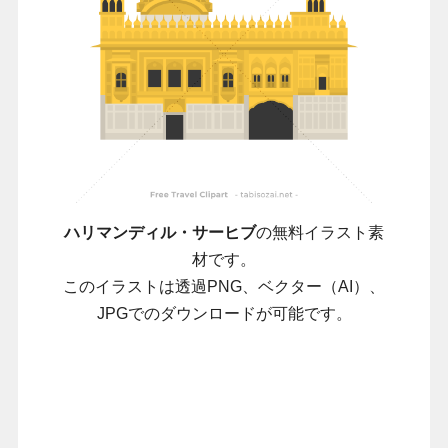
ハリマンディル・サーヒブ
の無料イラスト素
材です。
このイラストは透過PNG、ベクター（AI）、
JPGでのダウンロードが可能です。