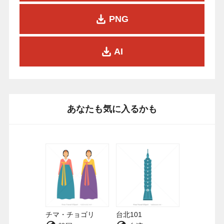
PNG
AI
あなたも気に入るかも
チマ・チョゴリ
台北101