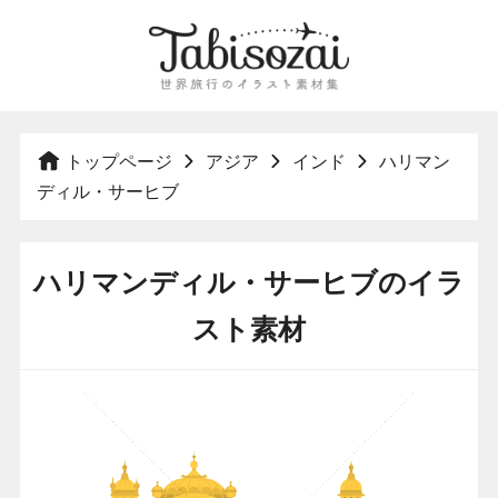
トップページ
アジア
インド
ハリマン
ディル・サーヒブ
ハリマンディル・サーヒブのイラ
スト素材