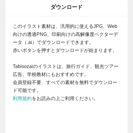
ダウンロード
このイラスト素材は、汎用的に使えるJPG、Web
向けの透過PNG、印刷向けの高解像度ベクターデ
ータ（.ai）でダウンロードできます。
赤いボタンを押すとダウンロードが始まります。
Tabisozaiのイラストは、旅行ガイド、観光ツアー
広告、学校教材にもおすすめです。
会員登録不要、すべての素材を無料でダウンロー
ド可能です。
利用規約
をお読みの上ご利用ください。