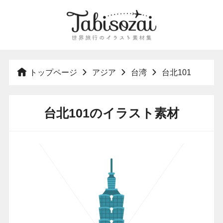
トップページ
アジア
台湾
台北101
台北101のイラスト素材