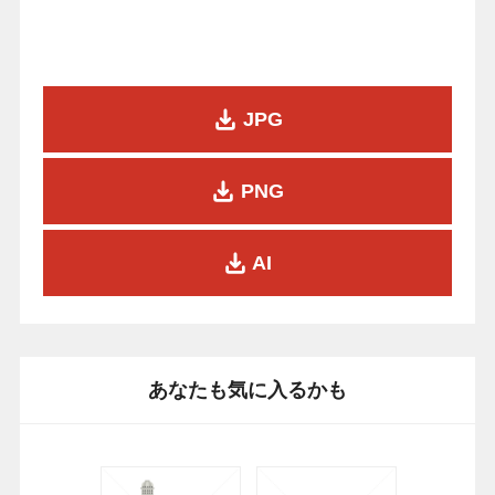
JPG
PNG
AI
あなたも気に入るかも