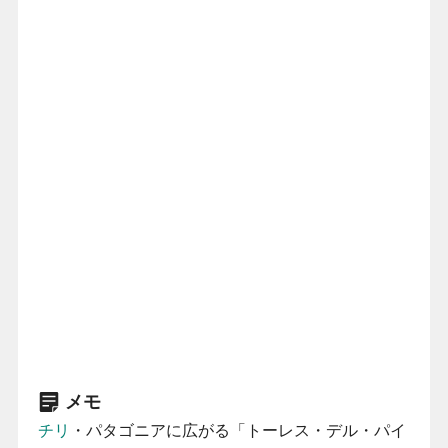
メモ
チリ
・パタゴニアに広がる「トーレス・デル・パイ