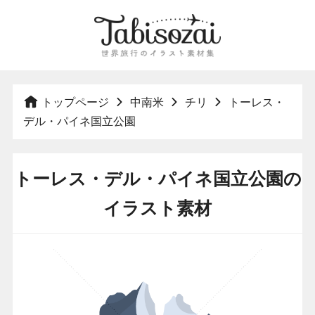
トップページ
中南米
チリ
トーレス・
デル・パイネ国立公園
トーレス・デル・パイネ国立公園の
イラスト素材