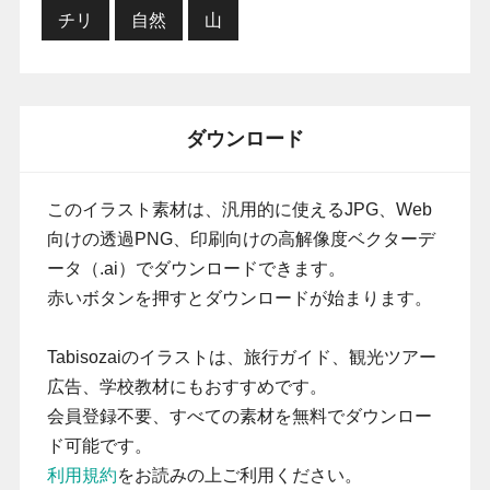
チリ
自然
山
ダウンロード
このイラスト素材は、汎用的に使えるJPG、Web
向けの透過PNG、印刷向けの高解像度ベクターデ
ータ（.ai）でダウンロードできます。
赤いボタンを押すとダウンロードが始まります。
Tabisozaiのイラストは、旅行ガイド、観光ツアー
広告、学校教材にもおすすめです。
会員登録不要、すべての素材を無料でダウンロー
ド可能です。
利用規約
をお読みの上ご利用ください。