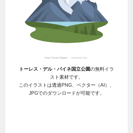
トーレス・デル・パイネ国立公園
の無料イラ
スト素材です。
このイラストは透過PNG、ベクター（AI）、
JPGでのダウンロードが可能です。